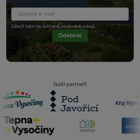
Záleží nám na ochraně osobních údajů.
Odebírat
Naši partneři