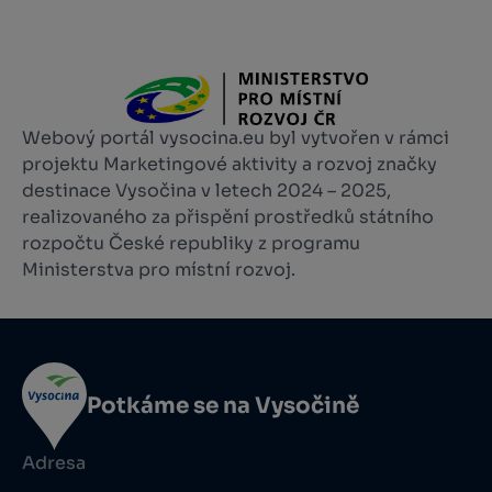
Webový portál vysocina.eu byl vytvořen v rámci
projektu Marketingové aktivity a rozvoj značky
destinace Vysočina v letech 2024 – 2025,
realizovaného za přispění prostředků státního
rozpočtu České republiky z programu
Ministerstva pro místní rozvoj.
Potkáme se na Vysočině
Adresa