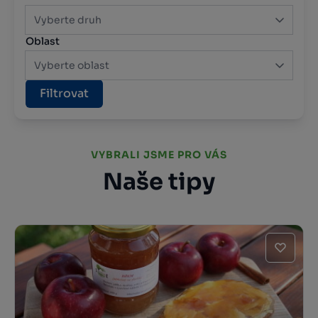
Vyberte druh
Oblast
Vyberte oblast
Filtrovat
VYBRALI JSME PRO VÁS
Naše tipy