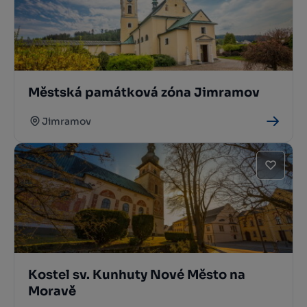
Městská památková zóna Jimramov
Jimramov
Kostel sv. Kunhuty Nové Město na
Moravě