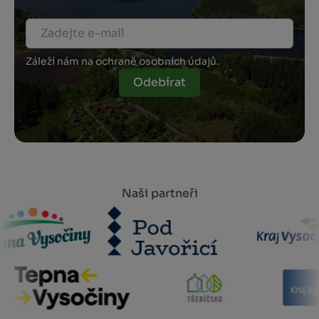
Záleží nám na ochraně osobních údajů.
Odebírat
Naši partneři