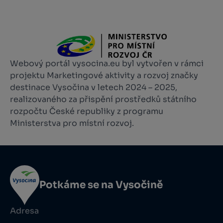
Webový portál vysocina.eu byl vytvořen v rámci
projektu Marketingové aktivity a rozvoj značky
destinace Vysočina v letech 2024 – 2025,
realizovaného za přispění prostředků státního
rozpočtu České republiky z programu
Ministerstva pro místní rozvoj.
Potkáme se na Vysočině
Adresa