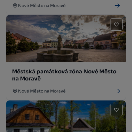
Nové Město na Moravě
Městská památková zóna Nové Město
na Moravě
Nové Město na Moravě