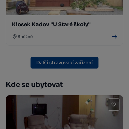
Kiosek Kadov "U Staré školy"
Sněžné
Další stravovací zařízení
Kde se ubytovat