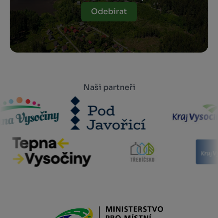
Odebírat
Naši partneři