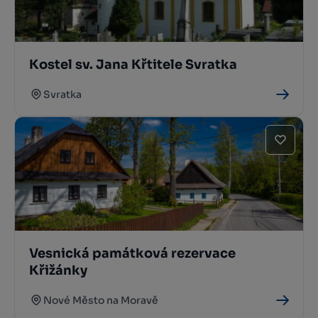
Kostel sv. Jana Křtitele Svratka
Svratka
Vesnická památková rezervace
Křižánky
Nové Město na Moravě