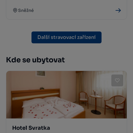
Sněžné
Další stravovací zařízení
Kde se ubytovat
Hotel Svratka