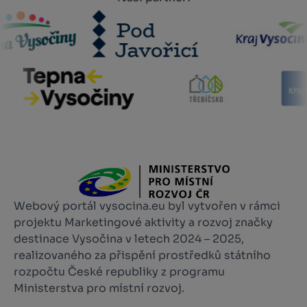
Webový portál vysocina.eu byl vytvořen v rámci
projektu Marketingové aktivity a rozvoj značky
destinace Vysočina v letech 2024 – 2025,
realizovaného za přispění prostředků státního
rozpočtu České republiky z programu
Ministerstva pro místní rozvoj.