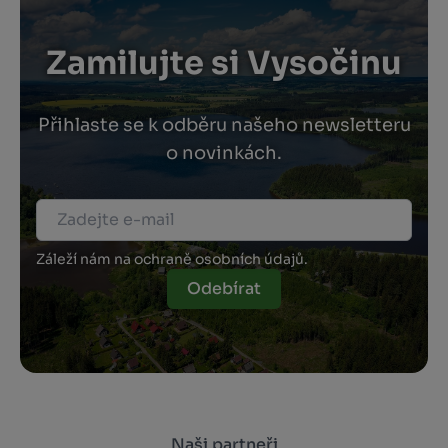
Zamilujte si Vysočinu
Přihlaste se k odběru našeho newsletteru
o novinkách.
Záleží nám na ochraně osobních údajů.
Odebírat
Naši partneři