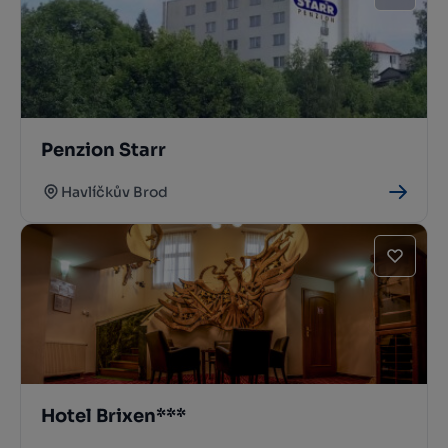
Penzion Starr
Havlíčkův Brod
Hotel Brixen***