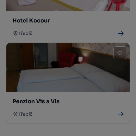
Hotel Kocour
Třebíč
Penzion Vis a Vis
Třebíč