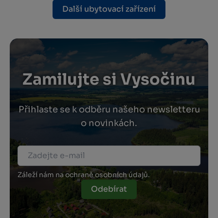
Další ubytovací zařízení
Zamilujte si Vysočinu
Přihlaste se k odběru našeho newsletteru
o novinkách.
Záleží nám na ochraně osobních údajů.
Odebírat