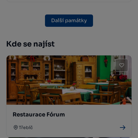
Další památky
Kde se najíst
Restaurace Fórum
Třebíč