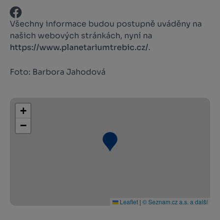
Všechny informace budou postupně uváděny na
našich webových stránkách, nyní na
https://www.planetariumtrebic.cz/
.
Foto: Barbora Jahodová
+
−
Leaflet
|
© Seznam.cz a.s. a další