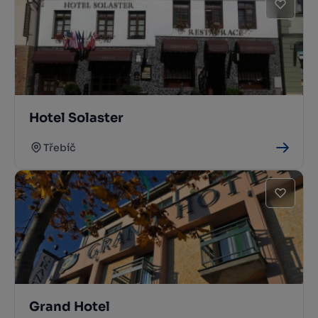
Hotel Solaster
Třebíč
Grand Hotel