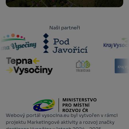
Naši partneři
Webový portál vysocina.eu byl vytvořen v rámci
projektu Marketingové aktivity a rozvoj značky