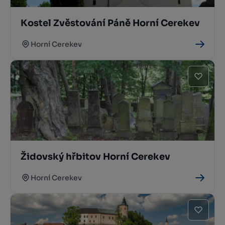
Kostel Zvěstování Páně Horní Cerekev
Horní Cerekev
Židovský hřbitov Horní Cerekev
Horní Cerekev