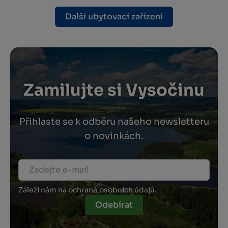
Další ubytovací zařízení
Zamilujte si Vysočinu
Přihlaste se k odběru našeho newsletteru
o novinkách.
Záleží nám na ochraně osobních údajů.
Odebírat