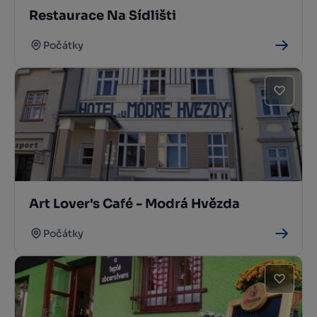
Restaurace Na Sídlišti
Počátky
Art Lover's Café - Modrá Hvězda
Počátky