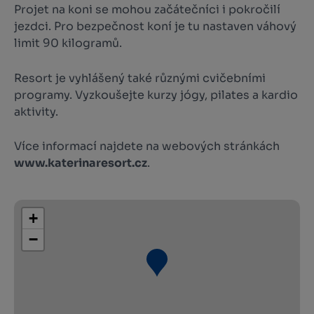
Projet na koni se mohou začátečníci i pokročilí
jezdci. Pro bezpečnost koní je tu nastaven váhový
limit 90 kilogramů.
Resort je vyhlášený také různými cvičebními
programy. Vyzkoušejte kurzy jógy, pilates a kardio
aktivity.
Více informací najdete na webových stránkách
www.katerinaresort.cz
.
+
−