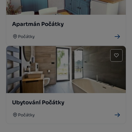
Apartmán Počátky
Počátky
Ubytování Počátky
Počátky