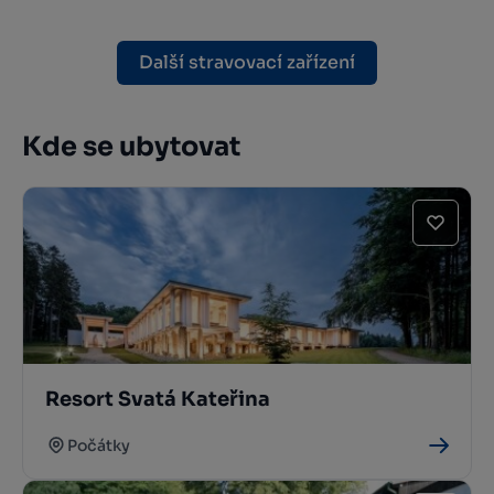
Další stravovací zařízení
Kde se ubytovat
Resort Svatá Kateřina
Počátky