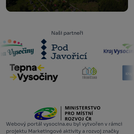
Naši partneři
Webový portál vysocina.eu byl vytvořen v rámci
projektu Marketingové aktivity a rozvoj značky