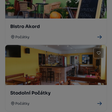
Bistro Akord
Počátky
Stodolní Počátky
Počátky