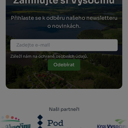
Zamilujte si Vysočinu
Přihlaste se k odběru našeho newsletteru
o novinkách.
Záleží nám na ochraně osobních údajů.
Odebírat
Naši partneři