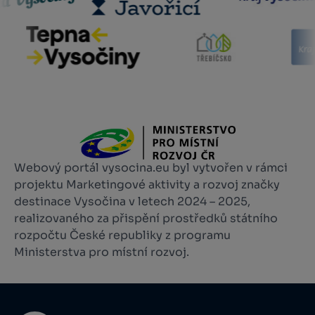
Webový portál vysocina.eu byl vytvořen v rámci
projektu Marketingové aktivity a rozvoj značky
destinace Vysočina v letech 2024 – 2025,
realizovaného za přispění prostředků státního
rozpočtu České republiky z programu
Ministerstva pro místní rozvoj.