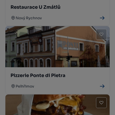
Restaurace U Zmátlů
Nový Rychnov
Pizzerie Ponte di Pietra
Pelhřimov