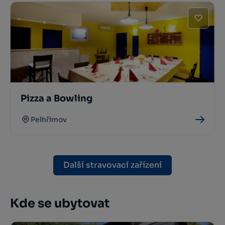
Pizza a Bowling
Pelhřimov
Další stravovací zařízení
Kde se ubytovat