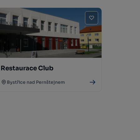
Restaurace Club
Bystřice nad Pernštejnem