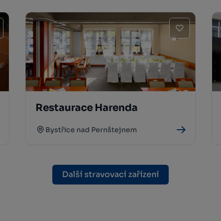
Restaurace Harenda
Bystřice nad Pernštejnem
Další stravovací zařízení