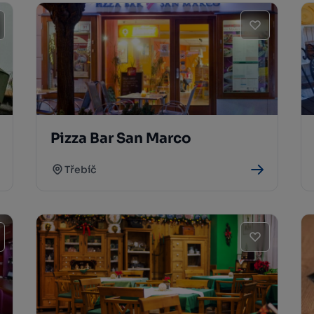
Pizza Bar San Marco
Třebíč