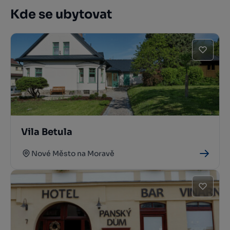
Kde se ubytovat
Vila Betula
Nové Město na Moravě