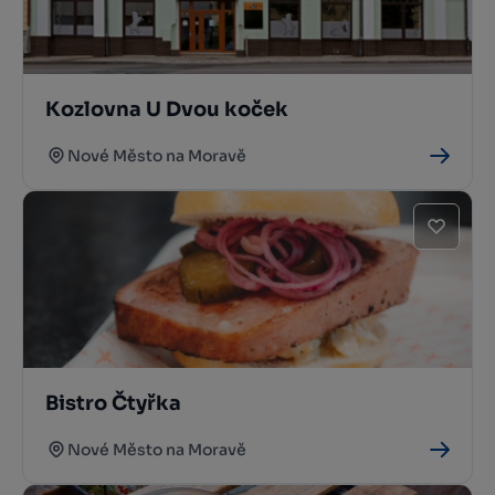
Kozlovna U Dvou koček
Nové Město na Moravě
Bistro Čtyřka
Nové Město na Moravě