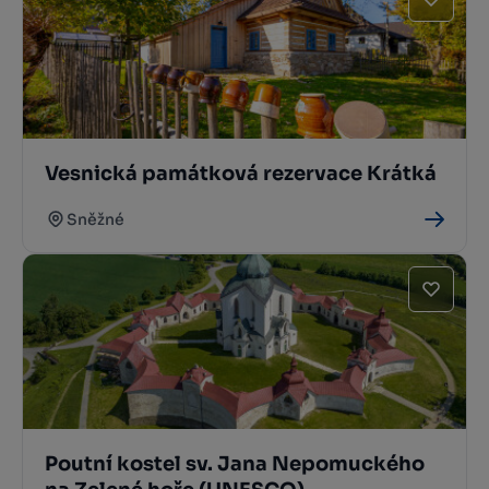
Vesnická památková rezervace Krátká
Sněžné
Poutní kostel sv. Jana Nepomuckého