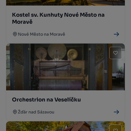
Kostel sv. Kunhuty Nové Město na
Moravě
Nové Město na Moravě
Orchestrion na Veselíčku
Žďár nad Sázavou