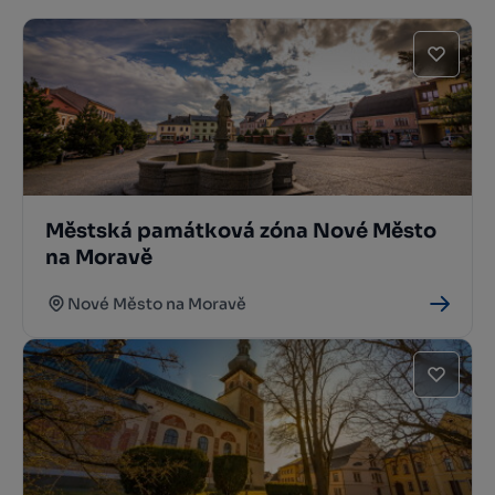
Městská památková zóna Nové Město
na Moravě
Nové Město na Moravě