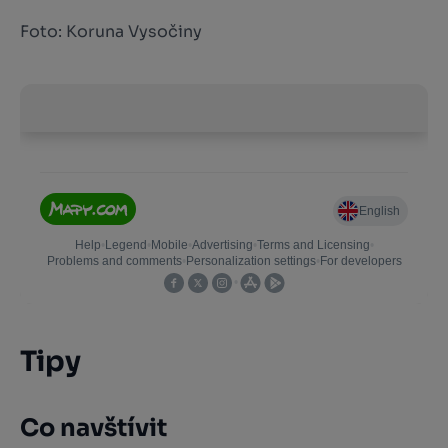
Foto: Koruna Vysočiny
Tipy
Co navštívit