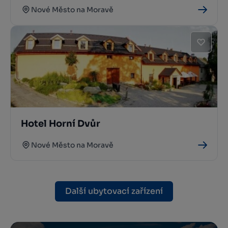
Nové Město na Moravě
Hotel Horní Dvůr
Nové Město na Moravě
Další ubytovací zařízení