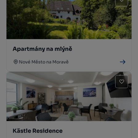
Apartmány na mlýně
Nové Město na Moravě
Kästle Residence