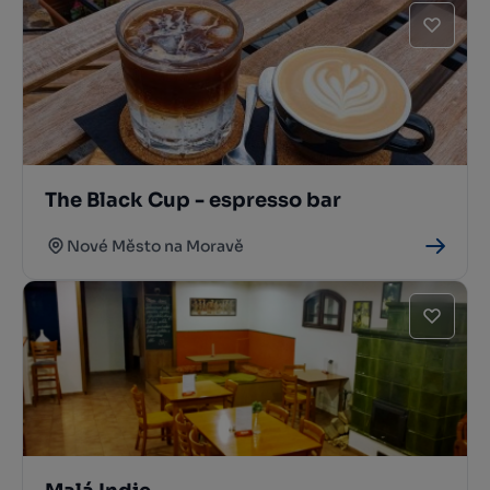
The Black Cup - espresso bar
Nové Město na Moravě