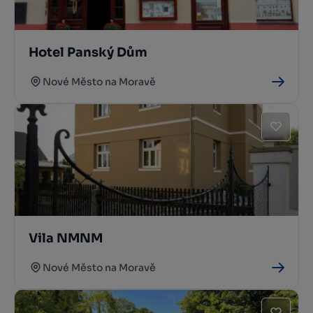
Hotel Panský Dům
Nové Město na Moravě
Vila NMNM
Nové Město na Moravě