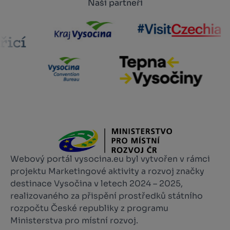
Naši partneři
Webový portál vysocina.eu byl vytvořen v rámci
projektu Marketingové aktivity a rozvoj značky
destinace Vysočina v letech 2024 – 2025,
realizovaného za přispění prostředků státního
rozpočtu České republiky z programu
Ministerstva pro místní rozvoj.