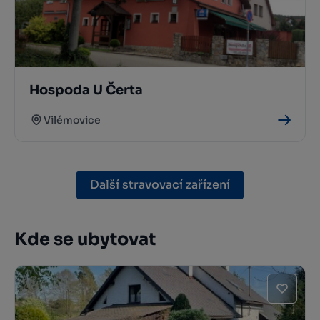
Hospoda U Čerta
Vilémovice
Další stravovací zařízení
Kde se ubytovat