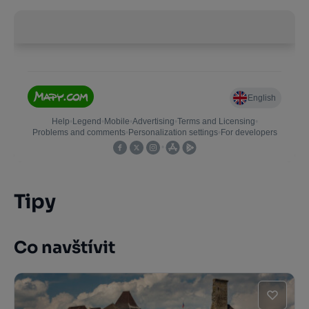
Tipy
Co navštívit