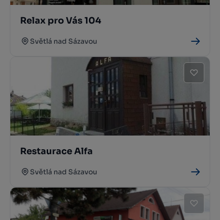
Relax pro Vás 104
Světlá nad Sázavou
Restaurace Alfa
Světlá nad Sázavou