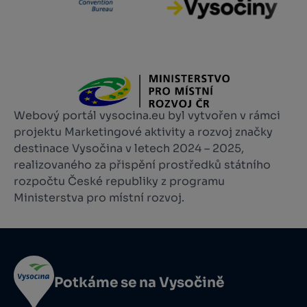
Webový portál vysocina.eu byl vytvořen v rámci
projektu Marketingové aktivity a rozvoj značky
destinace Vysočina v letech 2024 – 2025,
realizovaného za přispění prostředků státního
rozpočtu České republiky z programu
Ministerstva pro místní rozvoj.
Potkáme se na Vysočině