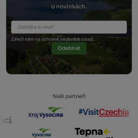
o novinkách.
Záleží nám na ochraně osobních údajů.
Odebírat
Naši partneři