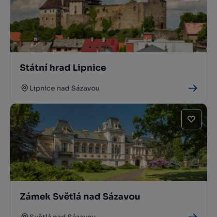
Státní hrad Lipnice
Lipnice nad Sázavou
Zámek Světlá nad Sázavou