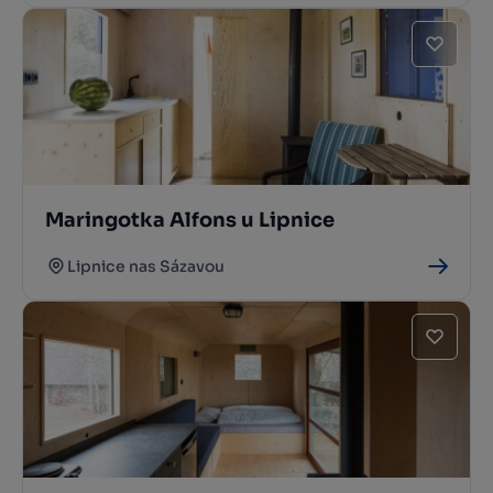
Maringotka Alfons u Lipnice
Lipnice nas Sázavou