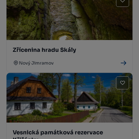
Zřícenina hradu Skály
Nový Jimramov
Vesnická památková rezervace