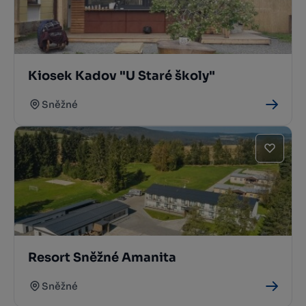
Kiosek Kadov "U Staré školy"
Sněžné
Resort Sněžné Amanita
Sněžné