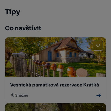
Tipy
Co navštívit
Vesnická památková rezervace Krátká
Sněžné