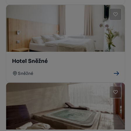
Hotel Sněžné
Sněžné