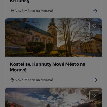
Křižánky
Nové Město na Moravě
Kostel sv. Kunhuty Nové Město na
Moravě
Nové Město na Moravě