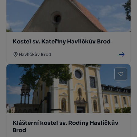
Kostel sv. Kateřiny Havlíčkův Brod
Havlíčkův Brod
Klášterní kostel sv. Rodiny Havlíčkův
Brod