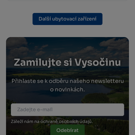
Další ubytovací zařízení
Zamilujte si Vysočinu
Přihlaste se k odběru našeho newsletteru
o novinkách.
Záleží nám na ochraně osobních údajů.
Odebírat