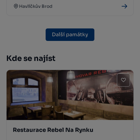
Havlíčkův Brod
Další památky
Kde se najíst
Restaurace Rebel Na Rynku