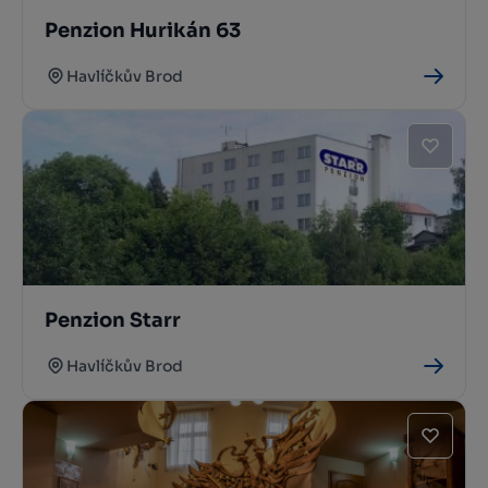
Penzion Hurikán 63
Havlíčkův Brod
Penzion Starr
Havlíčkův Brod