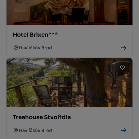
Hotel Brixen***
Havlíčkův Brod
Treehouse Stvořidla
Havlíčkův Brod