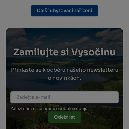
Další ubytovací zařízení
Zamilujte si Vysočinu
Přihlaste se k odběru našeho newsletteru
o novinkách.
Záleží nám na ochraně osobních údajů.
Odebírat