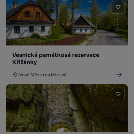
Vesnická památková rezervace
Křižánky
Nové Město na Moravě