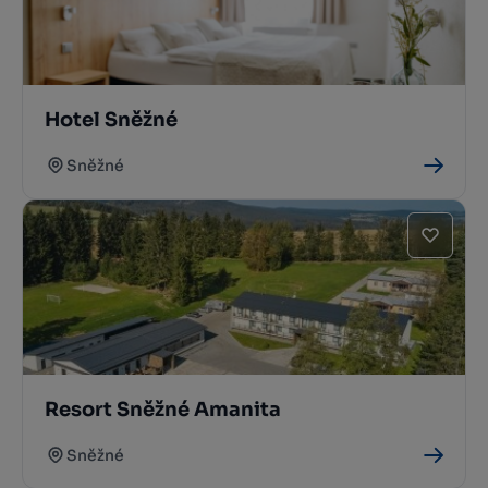
Hotel Sněžné
Sněžné
Resort Sněžné Amanita
Sněžné