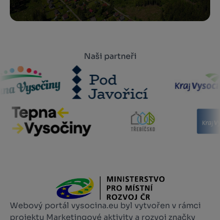
Naši partneři
Webový portál vysocina.eu byl vytvořen v rámci
projektu Marketingové aktivity a rozvoj značky