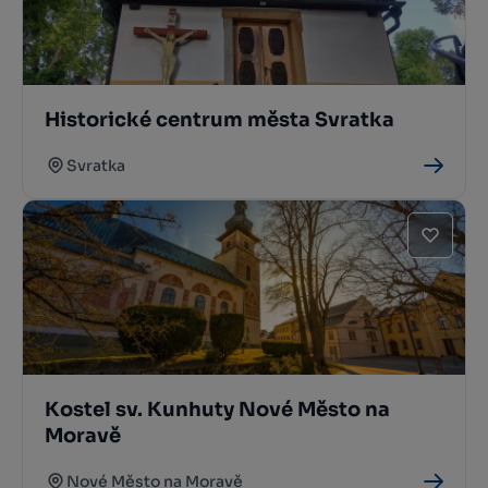
Historické centrum města Svratka
Svratka
Kostel sv. Kunhuty Nové Město na
Moravě
Nové Město na Moravě