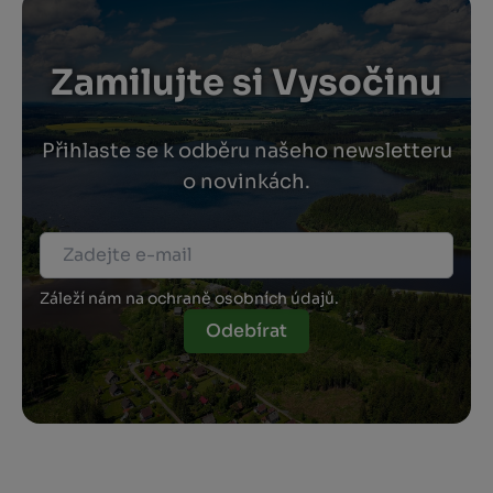
Zamilujte si Vysočinu
Přihlaste se k odběru našeho newsletteru
o novinkách.
Záleží nám na ochraně osobních údajů.
Odebírat