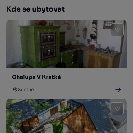
Kde se ubytovat
Chalupa V Krátké
Sněžné