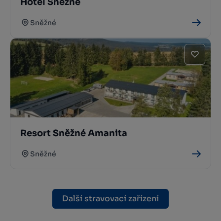
Hotel Sněžné
Sněžné
Resort Sněžné Amanita
Sněžné
Další stravovací zařízení