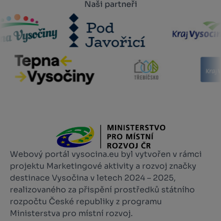
Naši partneři
Webový portál vysocina.eu byl vytvořen v rámci
projektu Marketingové aktivity a rozvoj značky
destinace Vysočina v letech 2024 – 2025,
realizovaného za přispění prostředků státního
rozpočtu České republiky z programu
Ministerstva pro místní rozvoj.