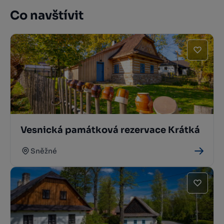
Co navštívit
Vesnická památková rezervace Krátká
Sněžné