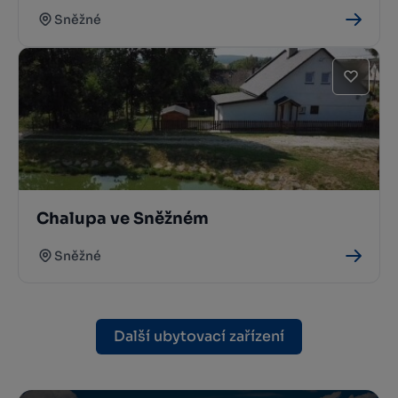
Sněžné
Chalupa ve Sněžném
Sněžné
Další ubytovací zařízení